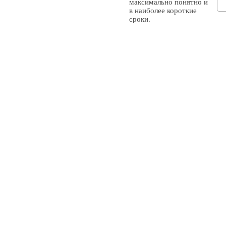
максимально понятно и
в наиболее короткие
сроки.