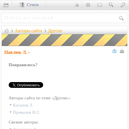
Стихи
Сценки
Авторы сайта
Другие
Павлюк Л. -
Понравилось?
Авторы сайта по теме «Другие»:
Каганов Л.
Привалов И.С.
Свежие авторы: