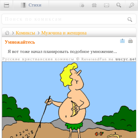
Стихи
Сценки
Комиксы
Мужчина и женщина
Умножайтесь
Я вот тоже начал планировать подобное умножение...