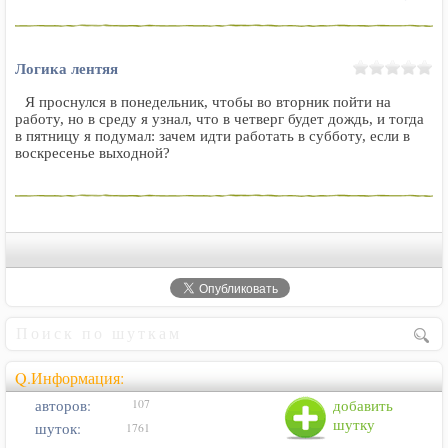
Логика лентяя
Я проснулся в понедельник, чтобы во вторник пойти на
работу, но в среду я узнал, что в четверг будет дождь, и тогда
в пятницу я подумал: зачем идти работать в субботу, если в
воскресенье выходной?
Q.Информация:
авторов:
добавить
107
шутку
шуток:
1761