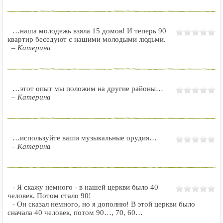
…наша молодежь взяла 15 домов! И теперь 90
квартир беседуют с нашими молодыми людьми.
– Катерина
…этот опыт мы положим на другие районы…
– Катерина
…используйте ваши музыкальные орудия…
– Катерина
- Я скажу немного - в нашей церкви было 40
человек. Потом стало 90!
- Он сказал немного, но я дополню! В этой церкви было
сначала 40 человек, потом 90…, 70, 60…