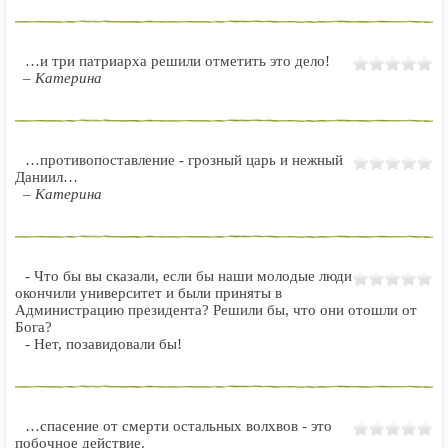
…и три патриарха решили отметить это дело!
– Катерина
…противопоставление - грозный царь и нежный
Даниил…
– Катерина
- Что бы вы сказали, если бы наши молодые люди
окончили университет и были приняты в
Администрацию президента? Решили бы, что они отошли от
Бога?
- Нет, позавидовали бы!
…спасение от смерти остальных волхвов - это
побочное действие.