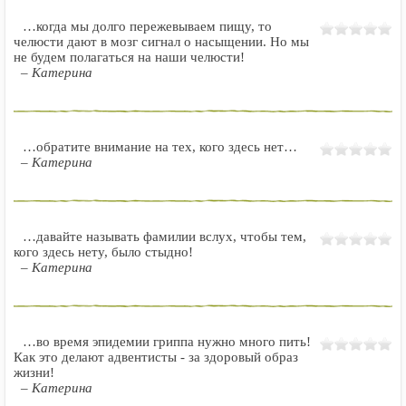
…когда мы долго пережевываем пищу, то
челюсти дают в мозг сигнал о насыщении. Но мы
не будем полагаться на наши челюсти!
– Катерина
…обратите внимание на тех, кого здесь нет…
– Катерина
…давайте называть фамилии вслух, чтобы тем,
кого здесь нету, было стыдно!
– Катерина
…во время эпидемии гриппа нужно много пить!
Как это делают адвентисты - за здоровый образ
жизни!
– Катерина