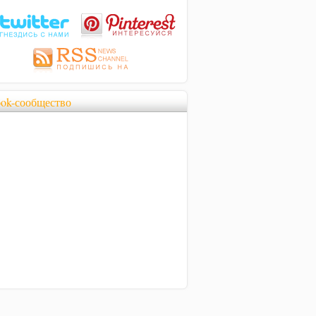
ook-сообщество