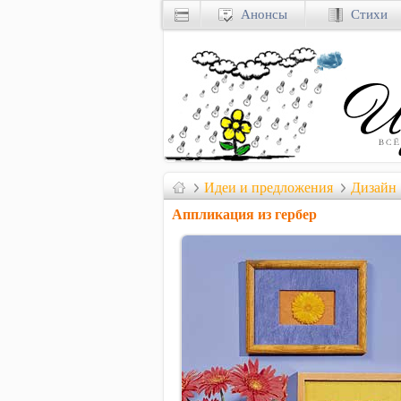
Анонсы
Стихи
Идеи и предложения
Дизайн
Аппликация из гербер