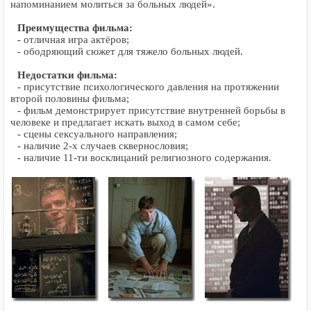
напоминанием молиться за больных людей».
Преимущества фильма:
- отличная игра актёров;
- ободряющий сюжет для тяжело больных людей.
Недостатки фильма:
- присутствие психологического давления на протяжении
второй половины фильма;
- фильм демонстрирует присутствие внутренней борьбы в
человеке и предлагает искать выход в самом себе;
- сцены сексуального направления;
- наличие 2-х случаев сквернословия;
- наличие 11-ти восклицаний религиозного содержания.