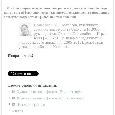
Мы благодарны вам за ваше интервью и молимся, чтобы Господь
помог вам эффективно нести положительное влияние на современное
общество посредством фильмов и телевидения!
Привалов И.С.
- богослов, публицист;
администратор сайта Uucyc.ru [с 2000 г.];
руководитель Детских Олимпийских Игр, г.
Киев [2003-2011]; лидер молодёжного и
подросткового движений [2005-2012]; основатель
движения «Жизнь в Истине».
Понравилось?
Свежие рецензии на фильмы:
Художественный фильм «Breakthrough»
Художественный фильм «Воскресение»
Человек из стали
Клятва