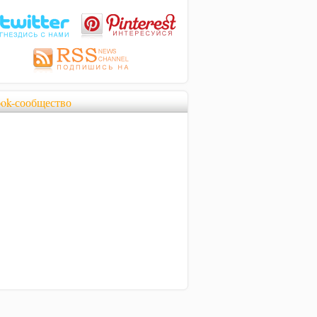
ook-сообщество