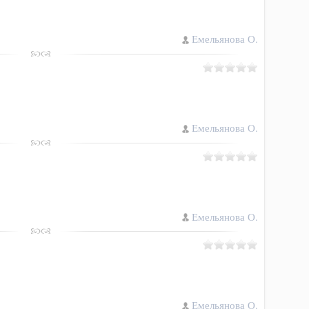
Емельянова О.
Емельянова О.
Емельянова О.
Емельянова О.