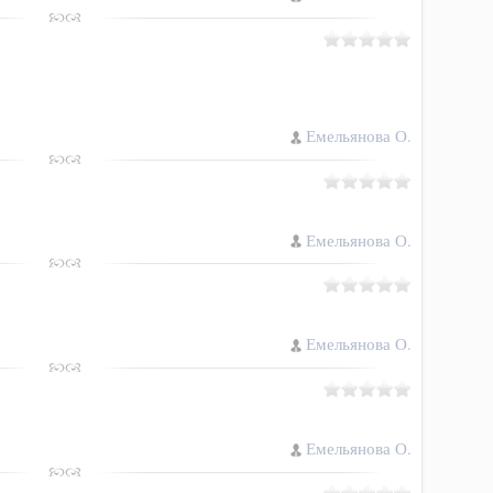
Емельянова О.
Емельянова О.
Емельянова О.
Емельянова О.