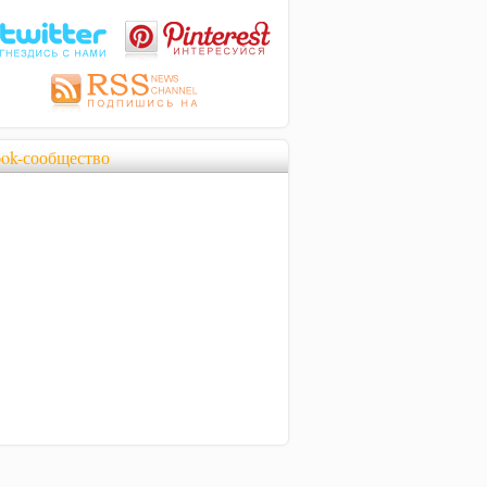
ook-сообщество