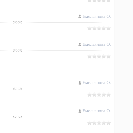
Емельянова О.
Емельянова О.
Емельянова О.
Емельянова О.