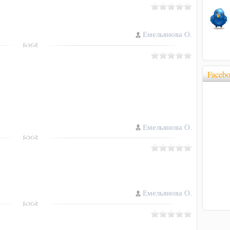
Емельянова О.
Faceb
Емельянова О.
Емельянова О.