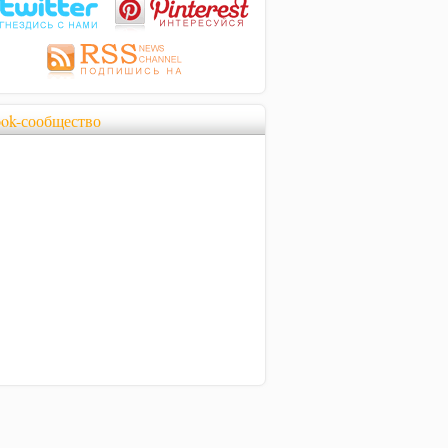
ook-сообщество