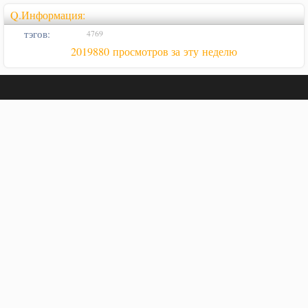
Q.Информация:
тэгов:
4769
2019880 просмотров за эту неделю