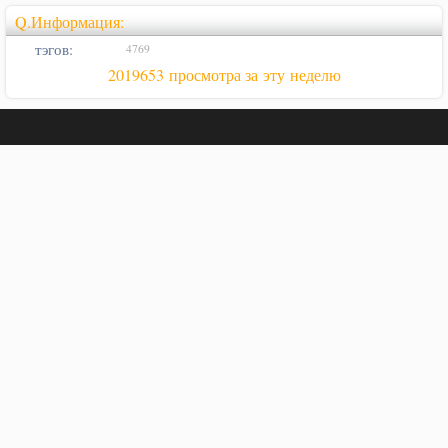
Q.Информация:
тэгов:
4769
2019653 просмотра за эту неделю