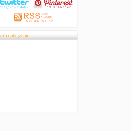
ook-сообщество