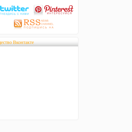
ество Вконтакте