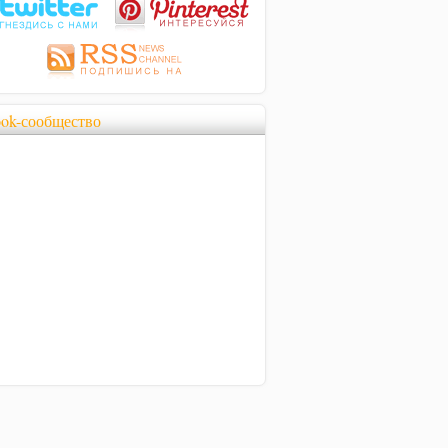
ook-сообщество