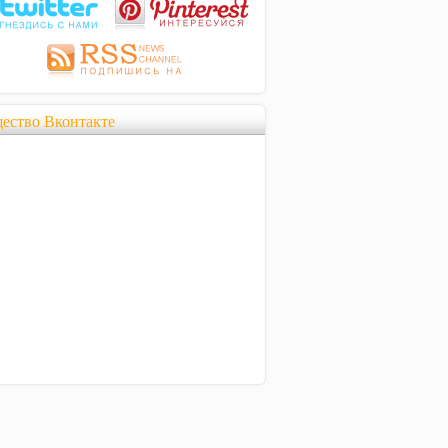
ество Вконтакте