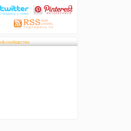
ook-сообщество