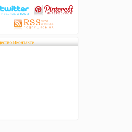
ество Вконтакте