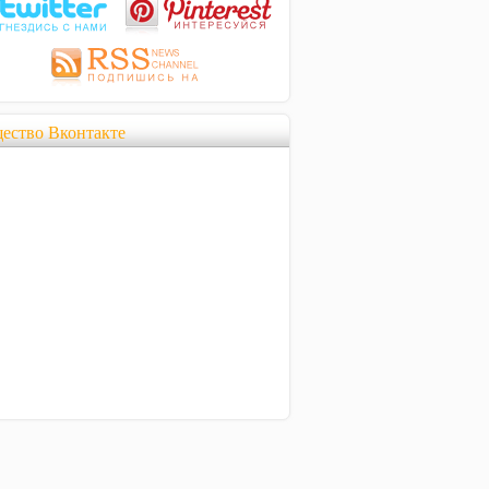
ество Вконтакте