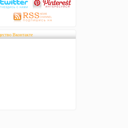
ество Вконтакте