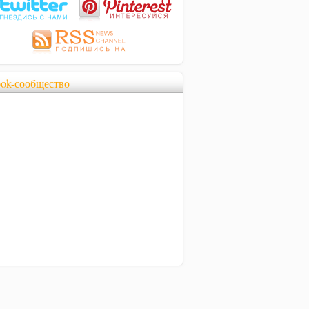
ook-сообщество