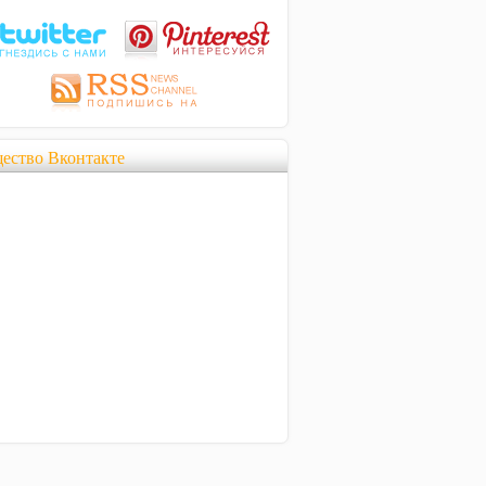
ество Вконтакте