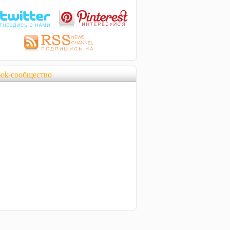
ook-сообщество