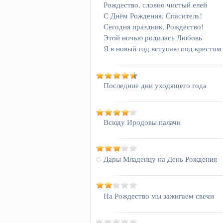
Рождество, словно чистый елей
С Днём Рождения, Спаситель!
Сегодня праздник, Рождество!
Этой ночью родилась Любовь
Я в новый год вступаю под крестом
Последние дни уходящего года
Всюду Иродовы палачи
Дары Младенцу на День Рождения
На Рождество мы зажигаем свечи